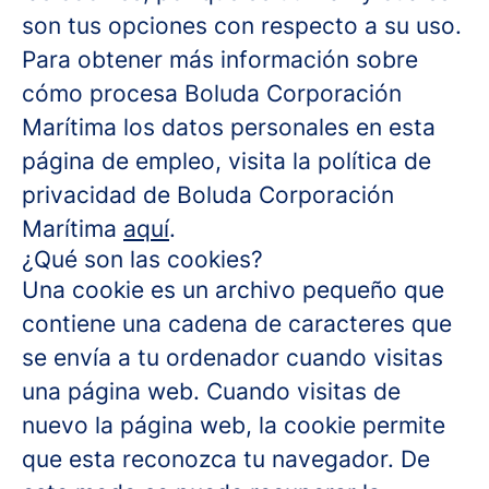
son tus opciones con respecto a su uso.
Para obtener más información sobre
cómo procesa Boluda Corporación
Marítima los datos personales en esta
página de empleo, visita la política de
privacidad de Boluda Corporación
Marítima
aquí
.
¿Qué son las cookies?
Una cookie es un archivo pequeño que
contiene una cadena de caracteres que
se envía a tu ordenador cuando visitas
una página web. Cuando visitas de
nuevo la página web, la cookie permite
que esta reconozca tu navegador. De