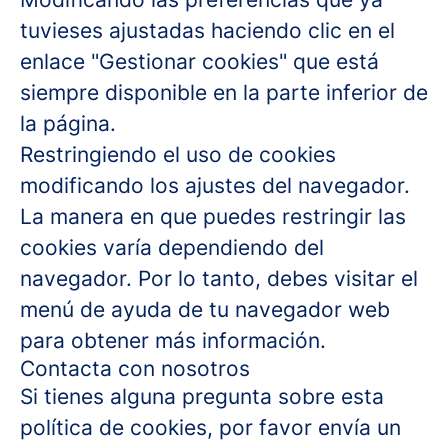
tuvieses ajustadas haciendo clic en el
enlace "Gestionar cookies" que está
siempre disponible en la parte inferior de
la página.
Restringiendo el uso de cookies
modificando los ajustes del navegador.
La manera en que puedes restringir las
cookies varía dependiendo del
navegador. Por lo tanto, debes visitar el
menú de ayuda de tu navegador web
para obtener más información.
Contacta con nosotros
Si tienes alguna pregunta sobre esta
política de cookies, por favor envía un