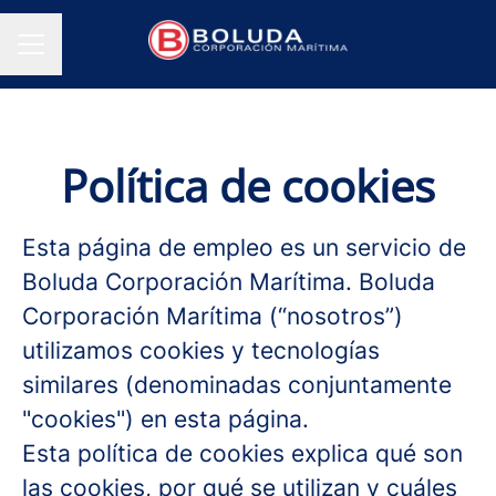
MENÚ DE EMPLEO
Política de cookies
Esta página de empleo es un servicio de
Boluda Corporación Marítima. Boluda
Corporación Marítima (“nosotros”)
utilizamos cookies y tecnologías
similares (denominadas conjuntamente
"cookies") en esta página.
Esta política de cookies explica qué son
las cookies, por qué se utilizan y cuáles