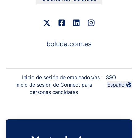
boluda.com.es
Inicio de sesión de empleados/as
·
SSO
Inicio de sesión de Connect para
·
Español
Cambiar idi
personas candidatas