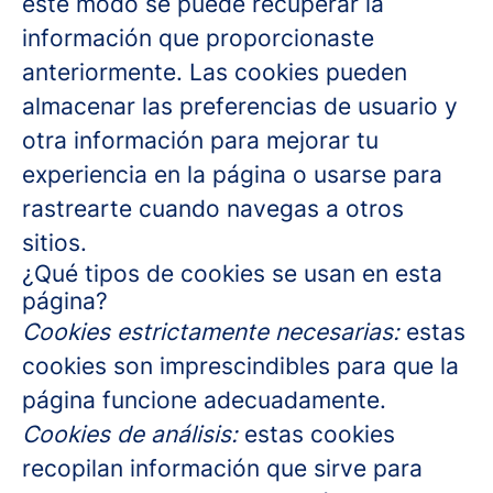
este modo se puede recuperar la
información que proporcionaste
anteriormente. Las cookies pueden
almacenar las preferencias de usuario y
otra información para mejorar tu
experiencia en la página o usarse para
rastrearte cuando navegas a otros
sitios.
¿Qué tipos de cookies se usan en esta
página?
Cookies estrictamente necesarias:
estas
cookies son imprescindibles para que la
página funcione adecuadamente.
Cookies de análisis:
estas cookies
recopilan información que sirve para