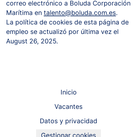
correo electrónico a Boluda Corporación
Marítima en
talento@boluda.com.es
.
La política de cookies de esta página de
empleo se actualizó por última vez el
August 26, 2025.
Inicio
Vacantes
Datos y privacidad
Gestionar cookies