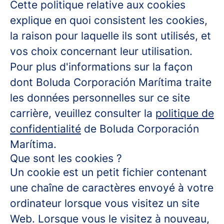
Cette politique relative aux cookies
explique en quoi consistent les cookies,
la raison pour laquelle ils sont utilisés, et
vos choix concernant leur utilisation.
Pour plus d'informations sur la façon
dont Boluda Corporación Marítima traite
les données personnelles sur ce site
carrière, veuillez consulter la
politique de
confidentialité
de Boluda Corporación
Marítima.
Que sont les cookies ?
Un cookie est un petit fichier contenant
une chaîne de caractères envoyé à votre
ordinateur lorsque vous visitez un site
Web. Lorsque vous le visitez à nouveau,