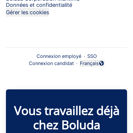
Données et confidentialité
Gérer les cookies
Connexion employé
·
SSO
Connexion candidat
·
Français
Changer la langue
Vous travaillez déjà
chez Boluda