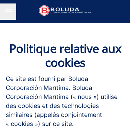
MENU CARRIÈRE
Politique relative aux
cookies
Ce site est fourni par Boluda
Corporación Marítima. Boluda
Corporación Marítima (« nous ») utilise
des cookies et des technologies
similaires (appelés conjointement
« cookies ») sur ce site.