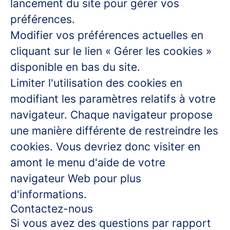
lancement du site pour gérer vos
préférences.
Modifier vos préférences actuelles en
cliquant sur le lien « Gérer les cookies »
disponible en bas du site.
Limiter l'utilisation des cookies en
modifiant les paramètres relatifs à votre
navigateur. Chaque navigateur propose
une manière différente de restreindre les
cookies. Vous devriez donc visiter en
amont le menu d'aide de votre
navigateur Web pour plus
d'informations.
Contactez-nous
Si vous avez des questions par rapport