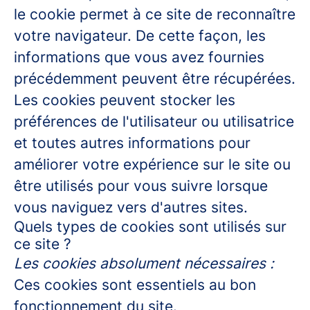
le cookie permet à ce site de reconnaître
votre navigateur. De cette façon, les
informations que vous avez fournies
précédemment peuvent être récupérées.
Les cookies peuvent stocker les
préférences de l'utilisateur ou utilisatrice
et toutes autres informations pour
améliorer votre expérience sur le site ou
être utilisés pour vous suivre lorsque
vous naviguez vers d'autres sites.
Quels types de cookies sont utilisés sur
ce site ?
Les cookies absolument nécessaires :
Ces cookies sont essentiels au bon
fonctionnement du site.