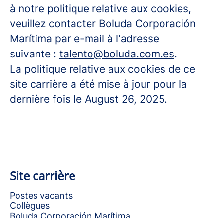
à notre politique relative aux cookies,
veuillez contacter Boluda Corporación
Marítima par e-mail à l'adresse
suivante :
talento@boluda.com.es
.
La politique relative aux cookies de ce
site carrière a été mise à jour pour la
dernière fois le August 26, 2025.
Site carrière
Postes vacants
Collègues
Boluda Corporación Marítima