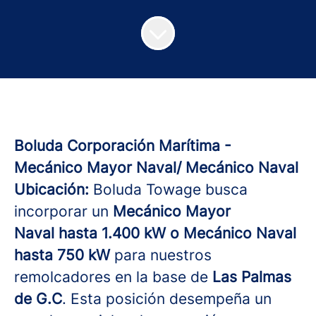
Boluda Corporación Marítima -
Mecánico Mayor Naval/ Mecánico Naval
Ubicación:
Boluda Towage busca
incorporar un
Mecánico Mayor
Naval
hasta 1.400 kW o Mecánico Naval
hasta 750 kW
para nuestros
remolcadores en la base de
Las Palmas
de G.C
. Esta posición desempeña un