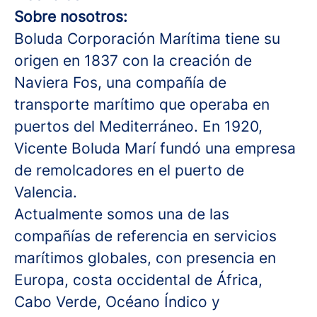
Sobre nosotros:
Boluda Corporación Marítima tiene su
origen en 1837 con la creación de
Naviera Fos, una compañía de
transporte marítimo que operaba en
puertos del Mediterráneo. En 1920,
Vicente Boluda Marí fundó una empresa
de remolcadores en el puerto de
Valencia.
Actualmente somos una de las
compañías de referencia en servicios
marítimos globales, con presencia en
Europa, costa occidental de África,
Cabo Verde, Océano Índico y