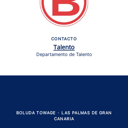
CONTACTO
Talento
Departamento de Talento
BOLUDA TOWAGE
·
LAS PALMAS DE GRAN
CANARIA