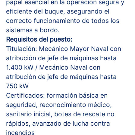
papel esencial en la operación segura y
eficiente del buque, asegurando el
correcto funcionamiento de todos los
sistemas a bordo.
Requisitos del puesto:
Titulación: Mecánico Mayor Naval con
atribución de jefe de máquinas hasta
1.400 kW / Mecánico Naval con
atribución de jefe de máquinas hasta
750 kW
Certificados: formación básica en
seguridad, reconocimiento médico,
sanitario inicial, botes de rescate no
rápidos, avanzado de lucha contra
incendios