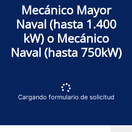
Mecánico Mayor
Naval (hasta 1.400
kW) o Mecánico
Naval (hasta 750kW)
Cargando formulario de solicitud