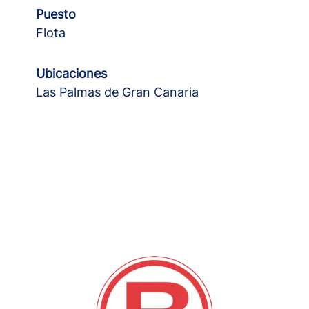
Puesto
Flota
Ubicaciones
Las Palmas de Gran Canaria