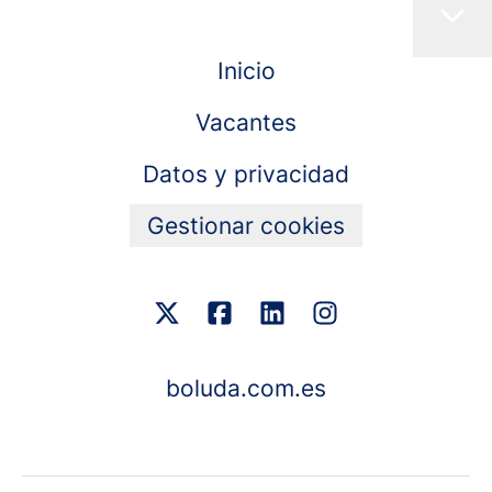
Inicio
Vacantes
Datos y privacidad
Gestionar cookies
boluda.com.es