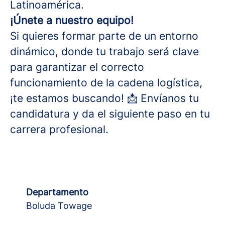
Latinoamérica.
¡Únete a nuestro equipo!
Si quieres formar parte de un entorno
dinámico, donde tu trabajo será clave
para garantizar el correcto
funcionamiento de la cadena logística,
¡te estamos buscando! 📩 Envíanos tu
candidatura y da el siguiente paso en tu
carrera profesional.
Departamento
Boluda Towage