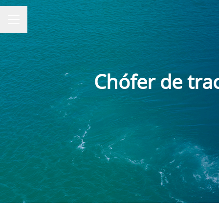
MENÚ DE EMPLEO
Chófer de tra