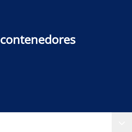
e contenedores