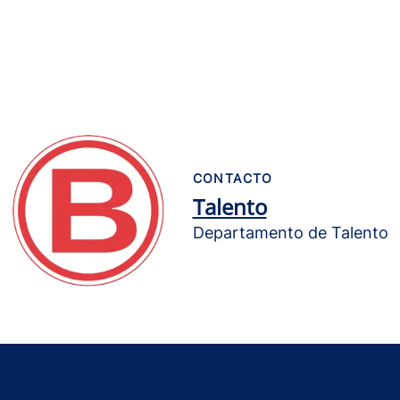
CONTACTO
Talento
Departamento de Talento