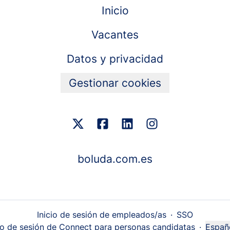
Inicio
Vacantes
Datos y privacidad
Gestionar cookies
boluda.com.es
Inicio de sesión de empleados/as
·
SSO
cio de sesión de Connect para personas candidatas
·
Españ