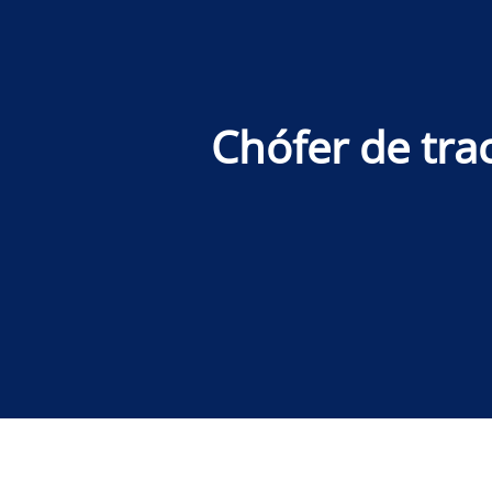
Chófer de tra