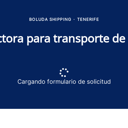
BOLUDA SHIPPING
·
TENERIFE
ctora para transporte d
Cargando formulario de solicitud