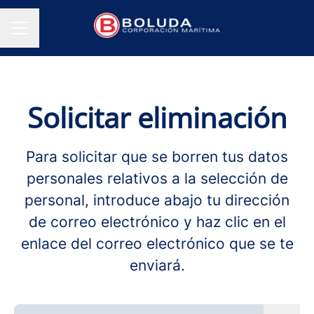
MENÚ DE EMPLEO
Solicitar eliminación
Para solicitar que se borren tus datos
personales relativos a la selección de
personal, introduce abajo tu dirección
de correo electrónico y haz clic en el
enlace del correo electrónico que se te
enviará.