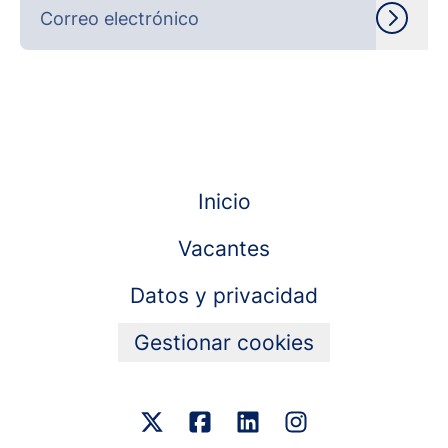
Inicio
Vacantes
Datos y privacidad
Gestionar cookies